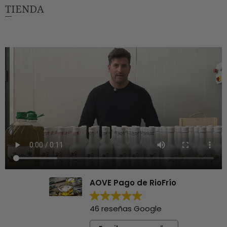
TIENDA
AOVE Pago de RioFrío
46 reseñas Google