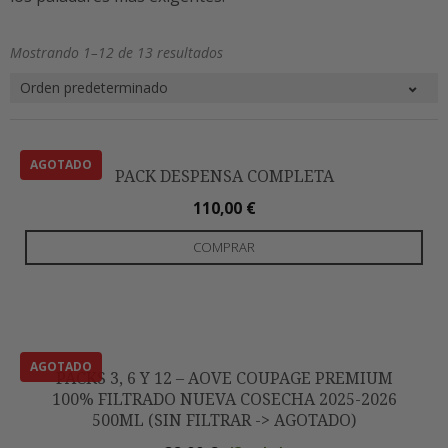
Mostrando 1–12 de 13 resultados
PACK DESPENSA COMPLETA
110,00
€
COMPRAR
PACKS 3, 6 Y 12 – AOVE COUPAGE PREMIUM
100% FILTRADO NUEVA COSECHA 2025-2026
500ML (SIN FILTRAR -> AGOTADO)