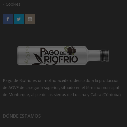
de
Cookies
pro
Pago de Riofrío es un molino aceitero dedicado a la producción
de AOVE de categoría superior, situado en el término municipal
de Monturque, al pie de las sierras de Lucena y Cabra (Córdoba).
DÓNDE ESTAMOS